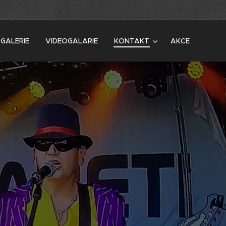
GALERIE
VIDEOGALARIE
KONTAKT
AKCE