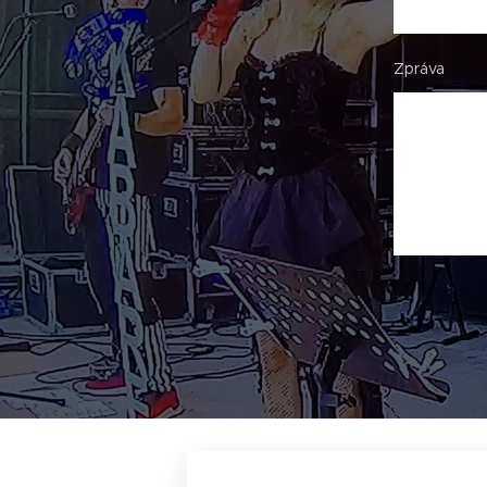
Zpráva