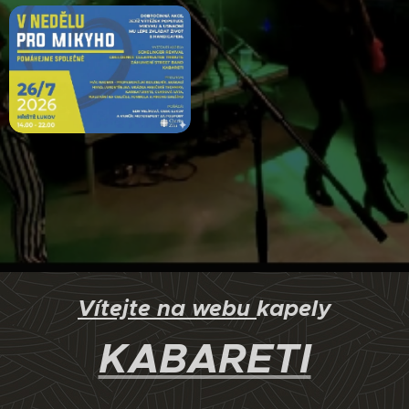
Vítejte na webu
kapely
KABARETI